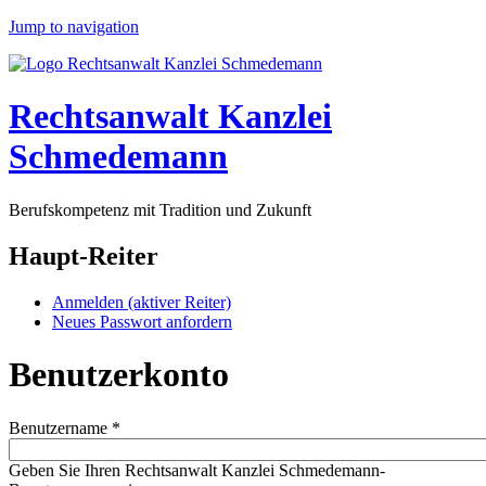
Jump to navigation
Rechtsanwalt Kanzlei
Schmedemann
Berufskompetenz mit Tradition und Zukunft
Haupt-Reiter
Anmelden
(aktiver Reiter)
Neues Passwort anfordern
Benutzerkonto
Benutzername
*
Geben Sie Ihren Rechtsanwalt Kanzlei Schmedemann-