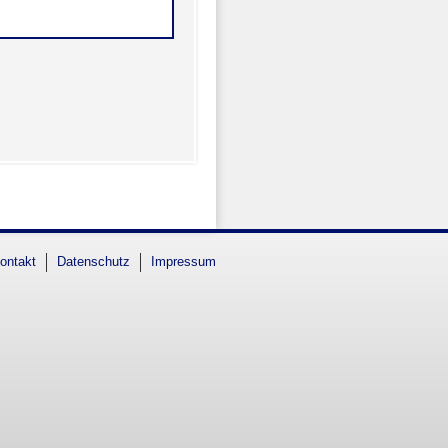
ontakt
Datenschutz
Impressum