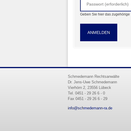
R
Geben Sie hier das zugehörige 
Schmedemann Rechtsanwälte
Dr. Jens-Uwe Schmedemann
Vierhörn 2, 23556 Lübeck
Tel. 0451 - 29 26 6 - 0
Fax 0451 - 29 26 6 - 29
info@schmedemann-ra.de